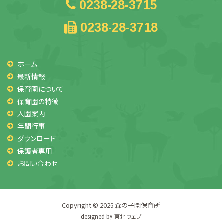
0238-28-3715
0238-28-3718
ホーム
最新情報
保育園について
保育園の特徴
入園案内
年間行事
ダウンロード
保護者専用
お問い合わせ
Copyright © 2026
森の子園保育所
designed by
東北ウェブ