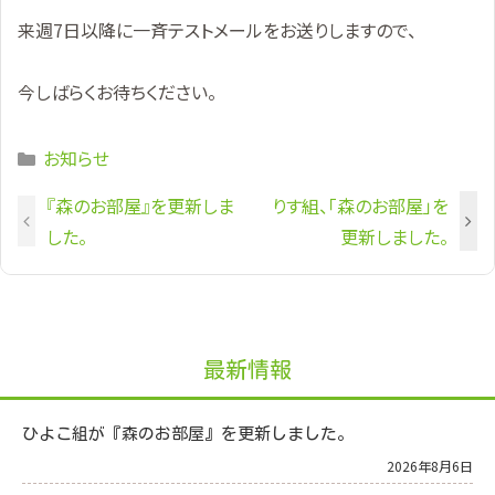
来週7日以降に一斉テストメールをお送りしますので、
今しばらくお待ちください。
Categories
お知らせ
『森のお部屋』を更新しま
りす組、「森のお部屋」を
した。
更新しました。
最新情報
ひよこ組が『森のお部屋』を更新しました。
2026年8月6日