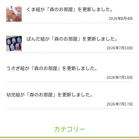
くま組が「森のお部屋」を更新しました。
2026年8月4日
ぱんだ組が「森のお部屋」を更新しました。
2026年7月18日
うさぎ組が「森のお部屋」を更新しました。
2026年7月18日
幼児組が「森のお部屋」を更新しました。
2026年7月17日
カテゴリー