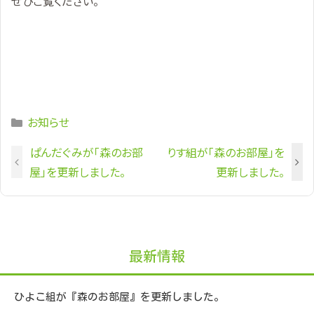
ぜひご覧ください。
Categories
お知らせ
ぱんだぐみが「森のお部
りす組が「森のお部屋」を
屋」を更新しました。
更新しました。
最新情報
ひよこ組が『森のお部屋』を更新しました。