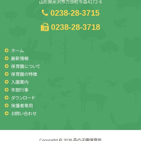
山形県米沢市万世町牛森4172-6
0238-28-3715
0238-28-3718
ホーム
最新情報
保育園について
保育園の特徴
入園案内
年間行事
ダウンロード
保護者専用
お問い合わせ
Copyright © 2026
森の子園保育所