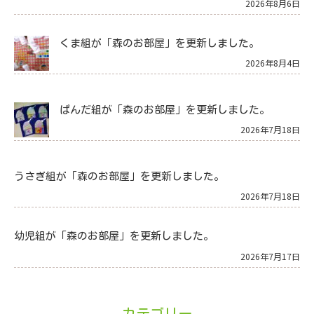
2026年8月6日
くま組が「森のお部屋」を更新しました。
2026年8月4日
ぱんだ組が「森のお部屋」を更新しました。
2026年7月18日
うさぎ組が「森のお部屋」を更新しました。
2026年7月18日
幼児組が「森のお部屋」を更新しました。
2026年7月17日
カテゴリー