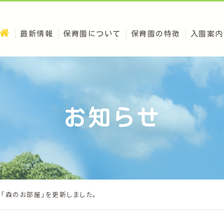
最新情報
保育園について
保育園の特徴
入園案内
お知らせ
が「森のお部屋」を更新しました。