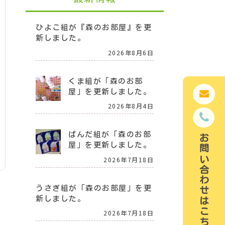
ひよこ組が『森のお部屋』を更
新しました。
2026年8月6日
くま組が「森のお部
屋」を更新しました。
2026年8月4日
ぱんだ組が「森のお部
お問い合わせはこちら
屋」を更新しました。
2026年7月18日
うさぎ組が「森のお部屋」を更
新しました。
2026年7月18日