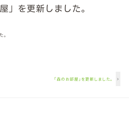
屋」を更新しました。
た。
「森のお部屋」を更新しました。