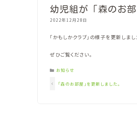
幼児組が「森のお部
2022年12月28日
「かもしかクラブ」の様子を更新しまし
ぜひご覧ください。
Categories
お知らせ
「森のお部屋」を更新しました。