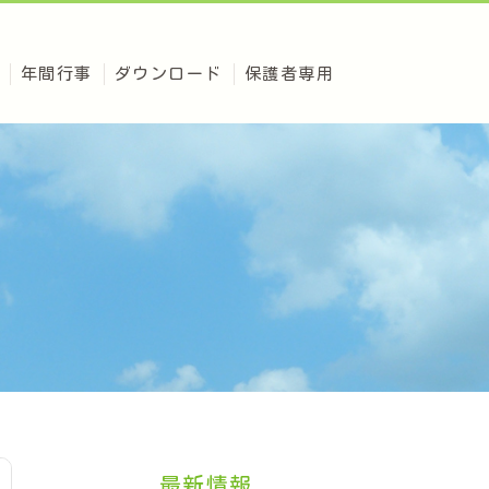
年間行事
ダウンロード
保護者専用
最新情報