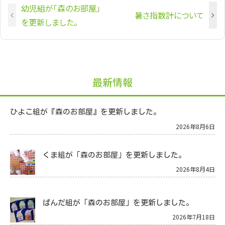
幼児組が「森のお部屋」
暑さ指数計について
を更新しました。
最新情報
ひよこ組が『森のお部屋』を更新しました。
2026年8月6日
くま組が「森のお部屋」を更新しました。
2026年8月4日
ぱんだ組が「森のお部屋」を更新しました。
2026年7月18日