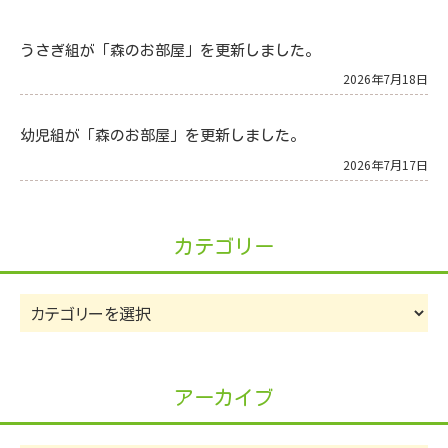
うさぎ組が「森のお部屋」を更新しました。
2026年7月18日
幼児組が「森のお部屋」を更新しました。
2026年7月17日
カテゴリー
カ
テ
ゴ
リ
アーカイブ
ー