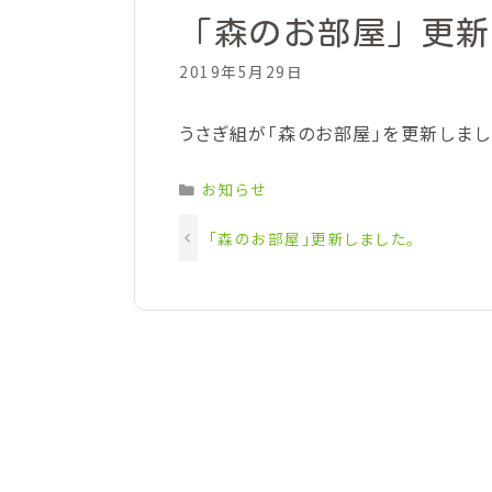
「森のお部屋」更新
2019年5月29日
うさぎ組が「森のお部屋」を更新しまし
Categories
お知らせ
「森のお部屋」更新しました。