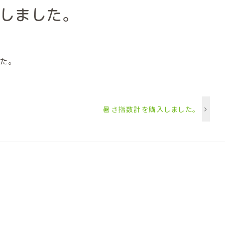
しました。
た。
暑さ指数計を購入しました。