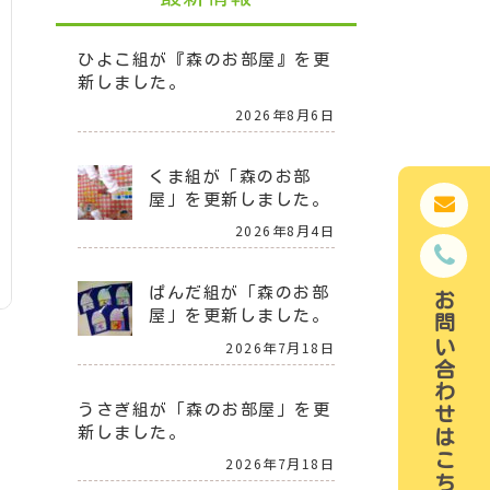
ひよこ組が『森のお部屋』を更
新しました。
2026年8月6日
くま組が「森のお部
屋」を更新しました。
2026年8月4日
ぱんだ組が「森のお部
お問い合わせはこちら
屋」を更新しました。
2026年7月18日
うさぎ組が「森のお部屋」を更
新しました。
2026年7月18日