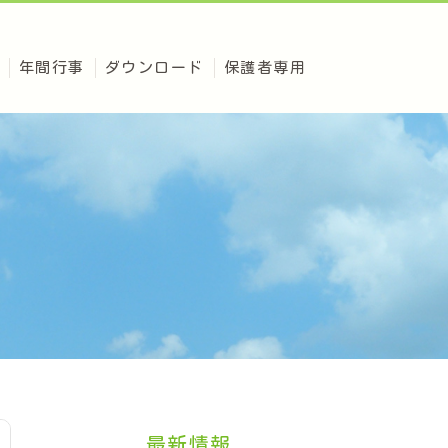
年間行事
ダウンロード
保護者専用
最新情報