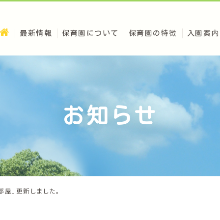
最新情報
保育園について
保育園の特徴
入園案内
お知らせ
部屋」更新しました。