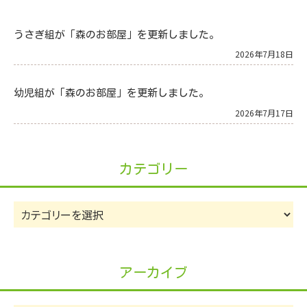
うさぎ組が「森のお部屋」を更新しました。
2026年7月18日
幼児組が「森のお部屋」を更新しました。
2026年7月17日
カテゴリー
カ
テ
ゴ
リ
アーカイブ
ー