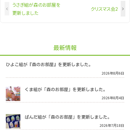
うさぎ組が森のお部屋を
クリスマス会2
更新しました
最新情報
ひよこ組が『森のお部屋』を更新しました。
2026年8月6日
くま組が「森のお部屋」を更新しました。
2026年8月4日
ぱんだ組が「森のお部屋」を更新しました。
2026年7月18日