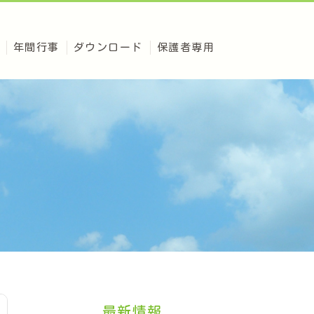
年間行事
ダウンロード
保護者専用
最新情報