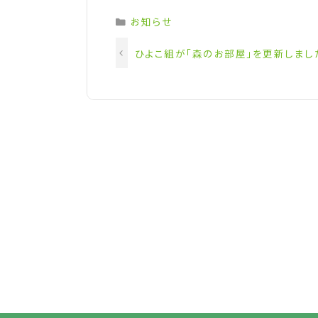
Categories
お知らせ
ひよこ組が「森のお部屋」を更新しまし