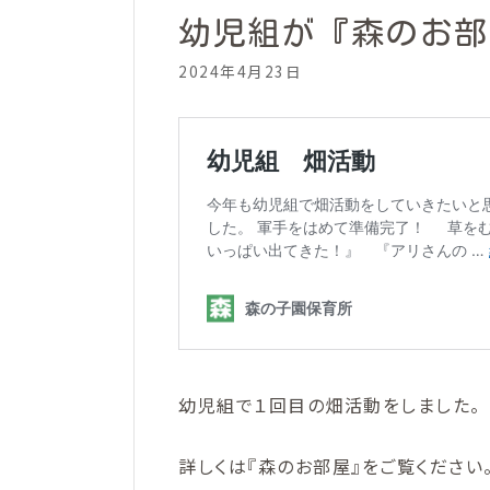
幼児組が『森のお部
2024年4月23日
幼児組で１回目の畑活動をしました。
詳しくは『森のお部屋』をご覧ください