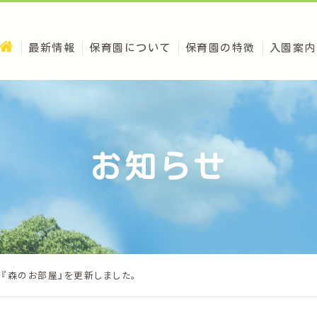
最新情報
保育園について
保育園の特徴
入園案内
お知らせ
が『森のお部屋』を更新しました。