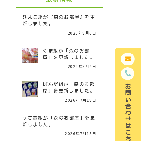
ひよこ組が『森のお部屋』を更
新しました。
2026年8月6日
くま組が「森のお部
屋」を更新しました。
2026年8月4日
ぱんだ組が「森のお部
お問い合わせはこちら
屋」を更新しました。
2026年7月18日
うさぎ組が「森のお部屋」を更
新しました。
2026年7月18日