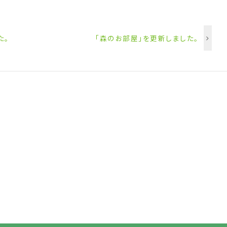
た。
「森のお部屋」を更新しました。