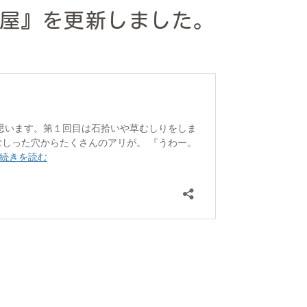
屋』を更新しました。
。