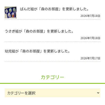
ぱんだ組が「森のお部屋」を更新しました。
2026年7月18日
うさぎ組が「森のお部屋」を更新しました。
2026年7月18日
幼児組が「森のお部屋」を更新しました。
2026年7月17日
カテゴリー
カ
テ
ゴ