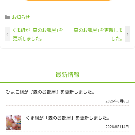
Categories
お知らせ
くま組が「森のお部屋」を
「森のお部屋」を更新しま
更新しました。
した。
最新情報
ひよこ組が『森のお部屋』を更新しました。
2026年8月6日
くま組が「森のお部屋」を更新しました。
2026年8月4日