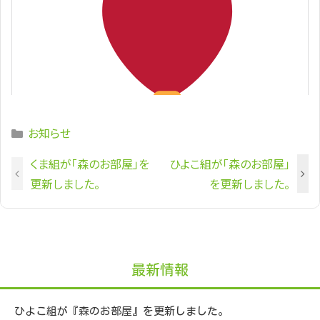
Categories
お知らせ
くま組が「森のお部屋」を
ひよこ組が「森のお部屋」
更新しました。
を更新しました。
最新情報
ひよこ組が『森のお部屋』を更新しました。