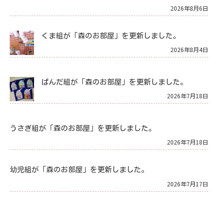
2026年8月6日
くま組が「森のお部屋」を更新しました。
2026年8月4日
ぱんだ組が「森のお部屋」を更新しました。
2026年7月18日
うさぎ組が「森のお部屋」を更新しました。
2026年7月18日
幼児組が「森のお部屋」を更新しました。
2026年7月17日