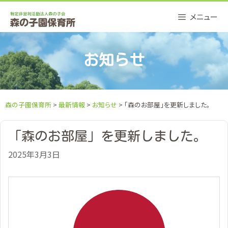
Skip
メニュー
to
content
お知らせ
森の子園保育所
>
最新情報
>
お知らせ
> 「森のお部屋」を更新しました。
「森のお部屋」を更新しました。
2025年3月3日