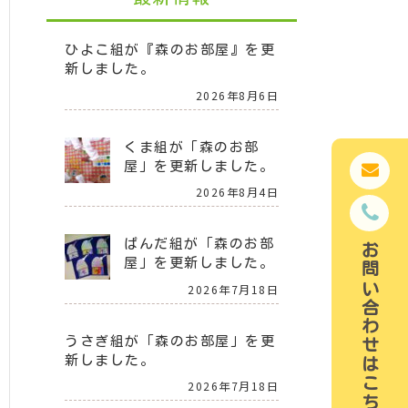
ひよこ組が『森のお部屋』を更
新しました。
2026年8月6日
くま組が「森のお部
屋」を更新しました。
2026年8月4日
ぱんだ組が「森のお部
お問い合わせはこちら
屋」を更新しました。
2026年7月18日
うさぎ組が「森のお部屋」を更
新しました。
2026年7月18日