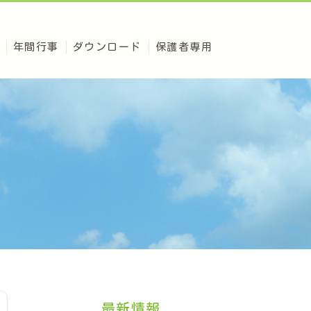
年間行事
ダウンロード
保護者専用
最新情報