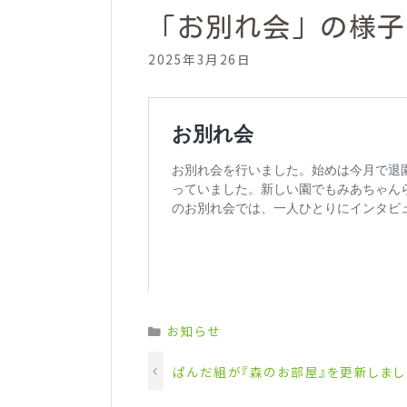
「お別れ会」の様子
2025年3月26日
Categories
お知らせ
ぱんだ組が『森のお部屋』を更新しまし