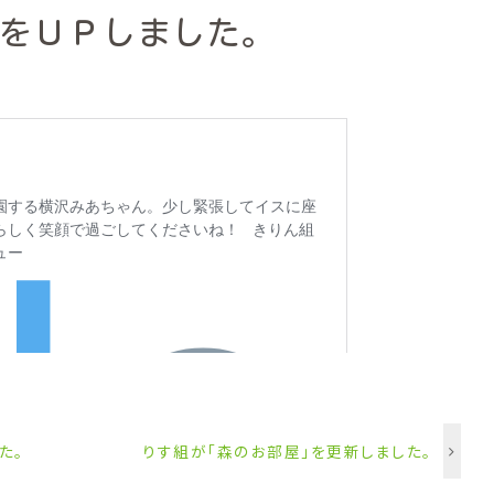
をＵＰしました。
た。
りす組が「森のお部屋」を更新しました。