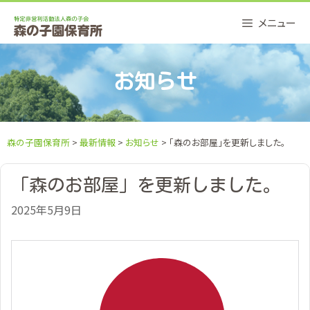
Skip
メニュー
to
content
お知らせ
森の子園保育所
>
最新情報
>
お知らせ
> 「森のお部屋」を更新しました。
「森のお部屋」を更新しました。
2025年5月9日