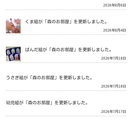
2026年8月6日
くま組が「森のお部屋」を更新しました。
2026年8月4日
ぱんだ組が「森のお部屋」を更新しました。
2026年7月18日
うさぎ組が「森のお部屋」を更新しました。
2026年7月18日
幼児組が「森のお部屋」を更新しました。
2026年7月17日