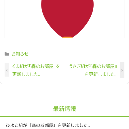
Categories
お知らせ
くま組が「森のお部屋」を
うさぎ組が『森のお部屋』
更新しました。
を更新しました。
最新情報
ひよこ組が『森のお部屋』を更新しました。