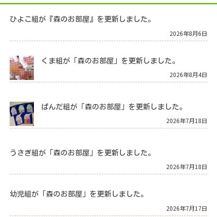
ひよこ組が『森のお部屋』を更新しました。
2026年8月6日
くま組が「森のお部屋」を更新しました。
2026年8月4日
ぱんだ組が「森のお部屋」を更新しました。
2026年7月18日
うさぎ組が「森のお部屋」を更新しました。
2026年7月18日
幼児組が「森のお部屋」を更新しました。
2026年7月17日