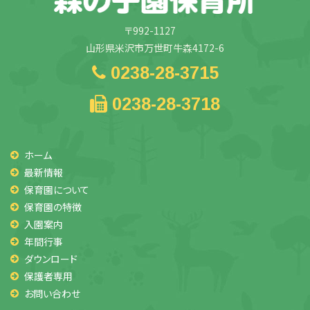
〒992-1127
山形県米沢市万世町牛森4172-6
0238-28-3715
0238-28-3718
ホーム
最新情報
保育園について
保育園の特徴
入園案内
年間行事
ダウンロード
保護者専用
お問い合わせ