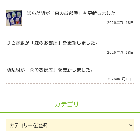
ぱんだ組が「森のお部屋」を更新しました。
2026年7月18日
うさぎ組が「森のお部屋」を更新しました。
2026年7月18日
幼児組が「森のお部屋」を更新しました。
2026年7月17日
カテゴリー
カ
テ
ゴ