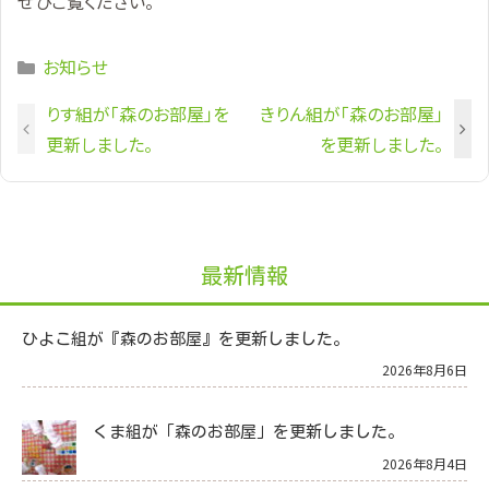
ぜひご覧ください。
Categories
お知らせ
りす組が「森のお部屋」を
きりん組が「森のお部屋」
更新しました。
を更新しました。
最新情報
ひよこ組が『森のお部屋』を更新しました。
2026年8月6日
くま組が「森のお部屋」を更新しました。
2026年8月4日