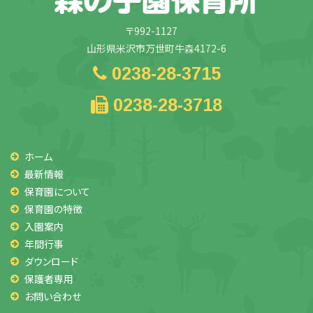
〒992-1127
山形県米沢市万世町牛森4172-6
0238-28-3715
0238-28-3718
ホーム
最新情報
保育園について
保育園の特徴
入園案内
年間行事
ダウンロード
保護者専用
お問い合わせ