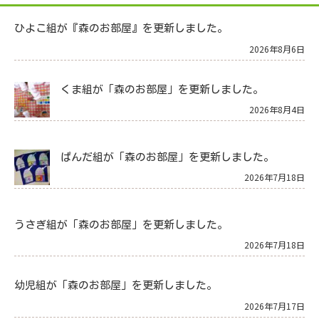
ひよこ組が『森のお部屋』を更新しました。
2026年8月6日
くま組が「森のお部屋」を更新しました。
2026年8月4日
ぱんだ組が「森のお部屋」を更新しました。
2026年7月18日
うさぎ組が「森のお部屋」を更新しました。
2026年7月18日
幼児組が「森のお部屋」を更新しました。
2026年7月17日