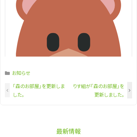
Categories
お知らせ
「森のお部屋」を更新しま
りす組が「森のお部屋」を
した。
更新しました。
最新情報