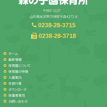
〒992-1127
山形県米沢市万世町牛森4172-6
0238-28-3715
0238-28-3718
ホーム
最新情報
保育園について
保育園の特徴
入園案内
年間行事
ダウンロード
保護者専用
お問い合わせ