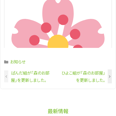
Categories
お知らせ
ぱんだ組が「森のお部
ひよこ組が「森のお部屋」
屋」を更新しました。
を更新しました。
最新情報