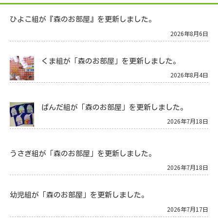
ひよこ組が『森のお部屋』を更新しました。
2026年8月6日
くま組が「森のお部屋」を更新しました。
2026年8月4日
ぱんだ組が「森のお部屋」を更新しました。
2026年7月18日
うさぎ組が「森のお部屋」を更新しました。
2026年7月18日
幼児組が「森のお部屋」を更新しました。
2026年7月17日