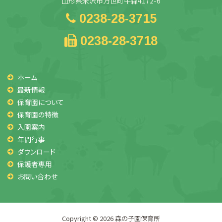
山形県米沢市万世町牛森4172-6
0238-28-3715
0238-28-3718
ホーム
最新情報
保育園について
保育園の特徴
入園案内
年間行事
ダウンロード
保護者専用
お問い合わせ
Copyright © 2026
森の子園保育所