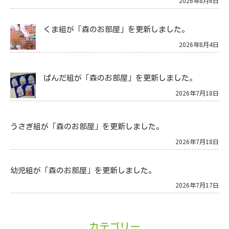
2026年8月6日
くま組が「森のお部屋」を更新しました。
2026年8月4日
ぱんだ組が「森のお部屋」を更新しました。
2026年7月18日
うさぎ組が「森のお部屋」を更新しました。
2026年7月18日
幼児組が「森のお部屋」を更新しました。
2026年7月17日
カテゴリー