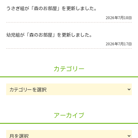
うさぎ組が「森のお部屋」を更新しました。
2026年7月18日
幼児組が「森のお部屋」を更新しました。
2026年7月17日
カテゴリー
カ
テ
ゴ
リ
アーカイブ
ー
ア