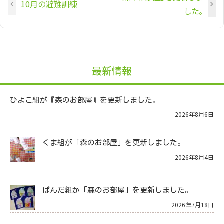
10月の避難訓練
した。
最新情報
ひよこ組が『森のお部屋』を更新しました。
2026年8月6日
くま組が「森のお部屋」を更新しました。
2026年8月4日
ぱんだ組が「森のお部屋」を更新しました。
2026年7月18日