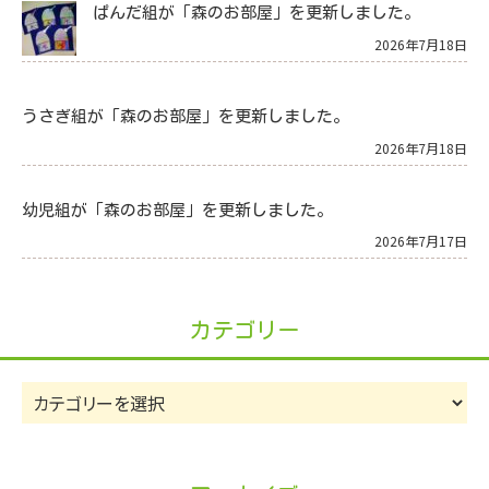
ぱんだ組が「森のお部屋」を更新しました。
2026年7月18日
うさぎ組が「森のお部屋」を更新しました。
2026年7月18日
幼児組が「森のお部屋」を更新しました。
2026年7月17日
カテゴリー
カ
テ
ゴ
リ