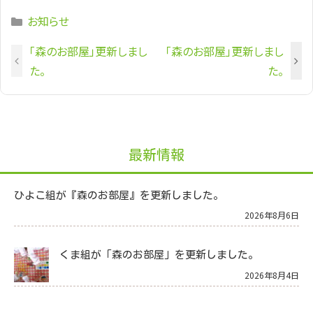
Categories
お知らせ
「森のお部屋」更新しまし
「森のお部屋」更新しまし
た。
た。
最新情報
ひよこ組が『森のお部屋』を更新しました。
2026年8月6日
くま組が「森のお部屋」を更新しました。
2026年8月4日