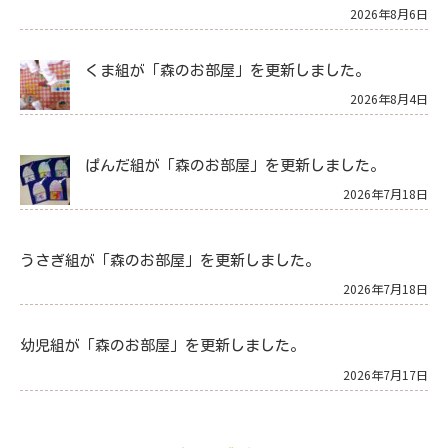
2026年8月6日
くま組が「森のお部屋」を更新しました。
2026年8月4日
ぱんだ組が「森のお部屋」を更新しました。
2026年7月18日
うさぎ組が「森のお部屋」を更新しました。
2026年7月18日
幼児組が「森のお部屋」を更新しました。
2026年7月17日