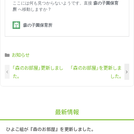
Categories
お知らせ
「森のお部屋」更新しまし
「森のお部屋」を更新しま
た。
した。
最新情報
ひよこ組が『森のお部屋』を更新しました。