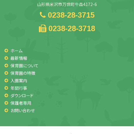
山形県米沢市万世町牛森4172-6
0238-28-3715
0238-28-3718
ホーム
最新情報
保育園について
保育園の特徴
入園案内
年間行事
ダウンロード
保護者専用
お問い合わせ