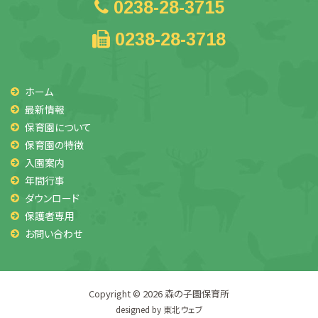
0238-28-3715
0238-28-3718
ホーム
最新情報
保育園について
保育園の特徴
入園案内
年間行事
ダウンロード
保護者専用
お問い合わせ
Copyright © 2026
森の子園保育所
designed by
東北ウェブ