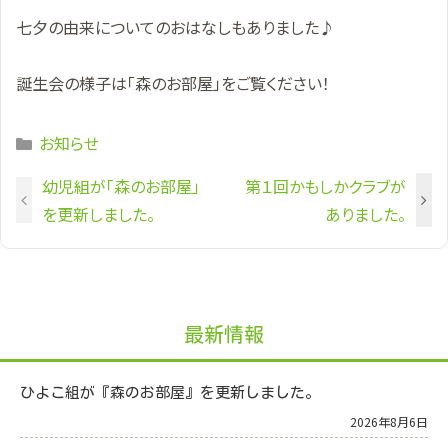
七夕の由来についてのおはなしもありました♪
誕生会の様子は「森のお部屋」をご覧ください！
Categories
お知らせ
幼児組が「森のお部屋」
第１回かもしかクラブが
を更新しました。
ありました。
最新情報
ひよこ組が『森のお部屋』を更新しました。
2026年8月6日