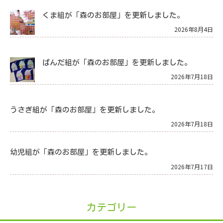
くま組が「森のお部屋」を更新しました。
2026年8月4日
ぱんだ組が「森のお部屋」を更新しました。
2026年7月18日
うさぎ組が「森のお部屋」を更新しました。
2026年7月18日
幼児組が「森のお部屋」を更新しました。
2026年7月17日
カテゴリー