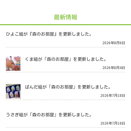
最新情報
ひよこ組が『森のお部屋』を更新しました。
2026年8月6日
くま組が「森のお部屋」を更新しました。
2026年8月4日
ぱんだ組が「森のお部屋」を更新しました。
2026年7月18日
うさぎ組が「森のお部屋」を更新しました。
2026年7月18日