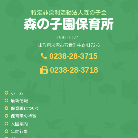
ブ
〒992-1127
山形県米沢市万世町牛森4172-6
0238-28-3715
0238-28-3718
ホーム
最新情報
保育園について
保育園の特徴
入園案内
年間行事