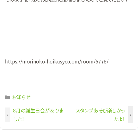
https://morinoko-hoikusyo.com/room/5778/
Categories
お知らせ
8月の誕生日会がありま
スタンプあそび楽しかっ
した！
たよ！