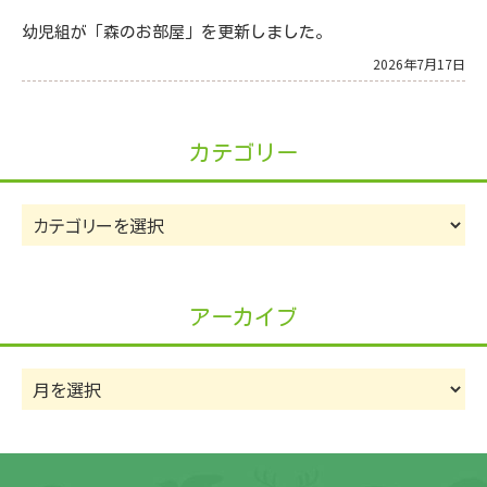
幼児組が「森のお部屋」を更新しました。
2026年7月17日
カテゴリー
カ
テ
ゴ
リ
アーカイブ
ー
ア
ー
カ
イ