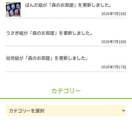
ぱんだ組が「森のお部屋」を更新しました。
2026年7月18日
うさぎ組が「森のお部屋」を更新しました。
2026年7月18日
幼児組が「森のお部屋」を更新しました。
2026年7月17日
カテゴリー
カ
テ
ゴ