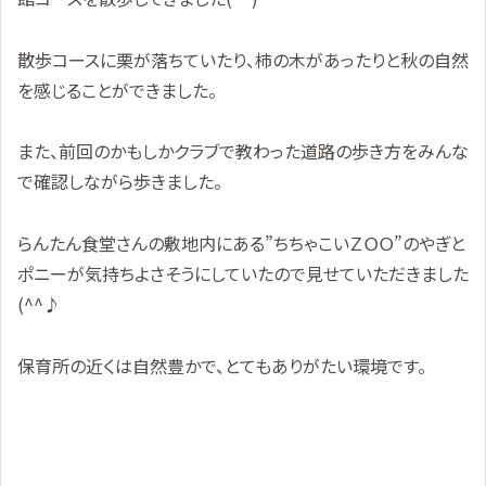
散歩コースに栗が落ちていたり、柿の木があったりと秋の自然
を感じることができました。
また、前回のかもしかクラブで教わった道路の歩き方をみんな
で確認しながら歩きました。
らんたん食堂さんの敷地内にある”ちちゃこいＺＯＯ”のやぎと
ポニーが気持ちよさそうにしていたので見せていただきました
(^^♪
保育所の近くは自然豊かで、とてもありがたい環境です。