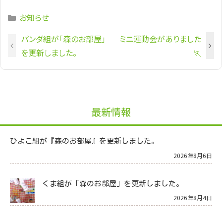
Categories
お知らせ
パンダ組が「森のお部屋」
ミニ運動会がありました
を更新しました。
🏃
最新情報
ひよこ組が『森のお部屋』を更新しました。
2026年8月6日
くま組が「森のお部屋」を更新しました。
2026年8月4日