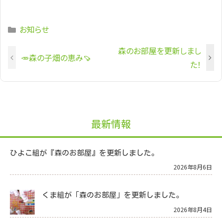
Categories
お知らせ
森のお部屋を更新しまし
🥕森の子畑の恵み🍠
た！
最新情報
ひよこ組が『森のお部屋』を更新しました。
2026年8月6日
くま組が「森のお部屋」を更新しました。
2026年8月4日