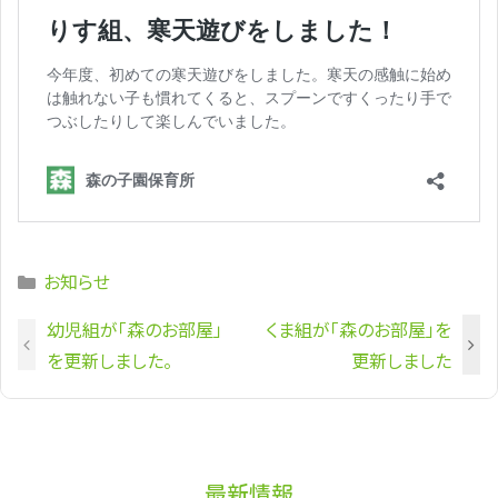
Categories
お知らせ
幼児組が「森のお部屋」
くま組が「森のお部屋」を
を更新しました。
更新しました
最新情報