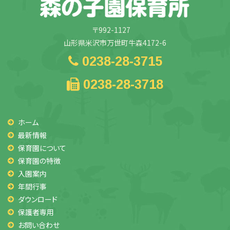
〒992-1127
山形県米沢市万世町牛森4172-6
0238-28-3715
0238-28-3718
ホーム
最新情報
保育園について
保育園の特徴
入園案内
年間行事
ダウンロード
保護者専用
お問い合わせ