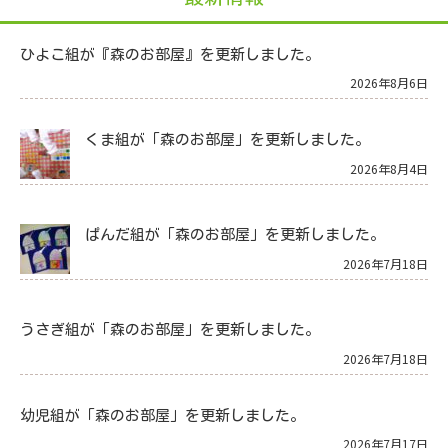
ひよこ組が『森のお部屋』を更新しました。
2026年8月6日
くま組が「森のお部屋」を更新しました。
2026年8月4日
ぱんだ組が「森のお部屋」を更新しました。
2026年7月18日
うさぎ組が「森のお部屋」を更新しました。
2026年7月18日
幼児組が「森のお部屋」を更新しました。
2026年7月17日