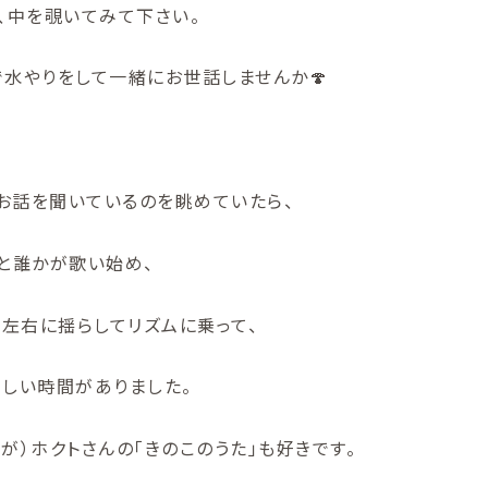
、中を覗いてみて下さい。
で水やりをして一緒にお世話しませんか🍄
お話を聞いているのを眺めていたら、
」と誰かが歌い始め、
左右に揺らしてリズムに乗って、
らしい時間がありました。
が）ホクトさんの「きのこのうた」も好きです。