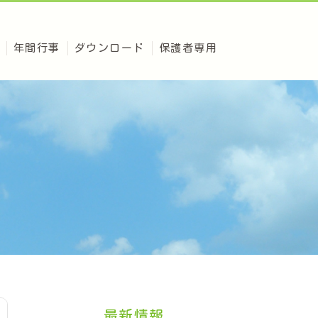
年間行事
ダウンロード
保護者専用
最新情報