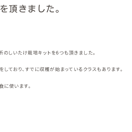
を頂きました。
のしいたけ栽培キットを6つも頂きました。
をしており、すでに収穫が始まっているクラスもあります。
食に使います。