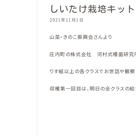
しいたけ栽培キット
2021年11月1日
山菜・きのこ振興会さんより
庄内町の株式会社 河村式種菌研究所
りす組以上の各クラスでお世話や観察
収穫第一回目は、明日の全クラスの給