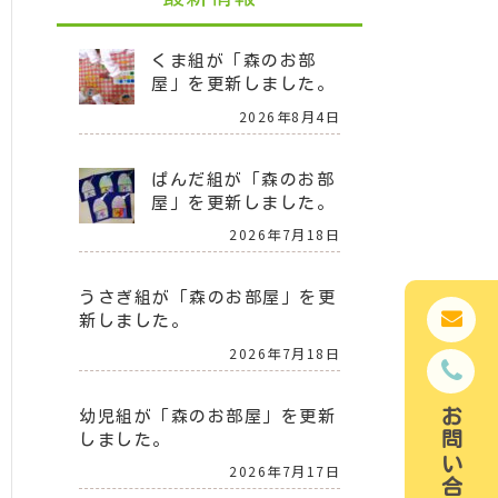
くま組が「森のお部
屋」を更新しました。
2026年8月4日
ぱんだ組が「森のお部
屋」を更新しました。
2026年7月18日
うさぎ組が「森のお部屋」を更
新しました。
2026年7月18日
幼児組が「森のお部屋」を更新
しました。
2026年7月17日