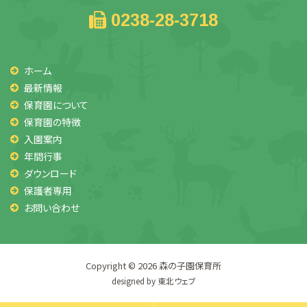
0238-28-3718
ホーム
最新情報
保育園について
保育園の特徴
入園案内
年間行事
ダウンロード
保護者専用
お問い合わせ
Copyright © 2026
森の子園保育所
designed by
東北ウェブ