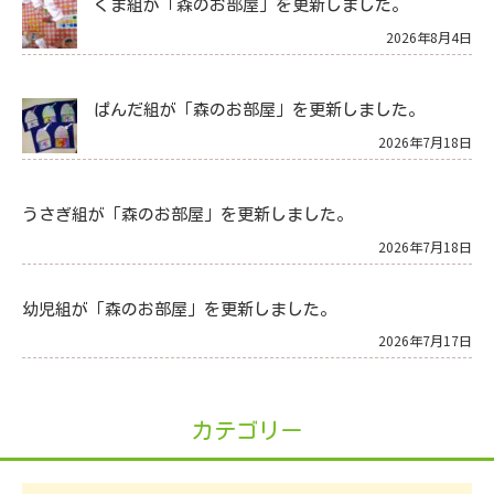
くま組が「森のお部屋」を更新しました。
2026年8月4日
ぱんだ組が「森のお部屋」を更新しました。
2026年7月18日
うさぎ組が「森のお部屋」を更新しました。
2026年7月18日
幼児組が「森のお部屋」を更新しました。
2026年7月17日
カテゴリー