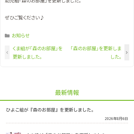
幼児組「森のお部屋」を更新しました。
ぜひご覧ください♪
Categories
お知らせ
くま組が「森のお部屋」を
「森のお部屋」を更新しま
更新しました。
した。
最新情報
ひよこ組が『森のお部屋』を更新しました。
2026年8月6日