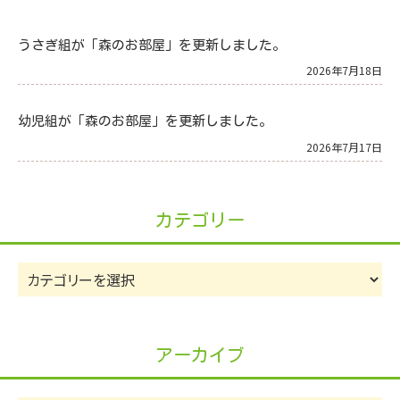
うさぎ組が「森のお部屋」を更新しました。
2026年7月18日
幼児組が「森のお部屋」を更新しました。
2026年7月17日
カテゴリー
カ
テ
ゴ
リ
アーカイブ
ー