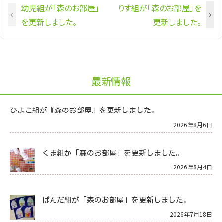
幼児組が「森のお部屋」
りす組が「森のお部屋」を
を更新しました。
更新しました。
最新情報
ひよこ組が『森のお部屋』を更新しました。
2026年8月6日
くま組が「森のお部屋」を更新しました。
2026年8月4日
ぱんだ組が「森のお部屋」を更新しました。
2026年7月18日